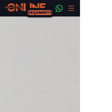
ORÇAMENTO