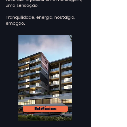
uma sensação.
Tranquilidade, energia, nostalgia,
emoção.
Edifícios