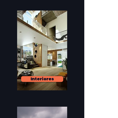
Interiores