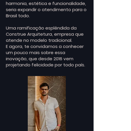
harmonia, estética e funcionalidade,
seria expandir o atendimento para o
Brasil todo.
Uma ramificação esplêndida da
Construe Arquitetura, empresa que
atende no modelo tradicional.
E agora, te convidamos a conhecer
um pouco mais sobre essa
inovação, que desde 2016 vem
projetando felicidade por todo país.