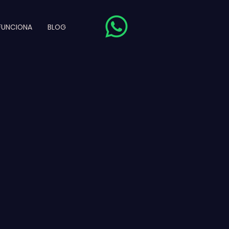
FUNCIONA
BLOG