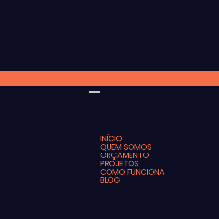
INÍCIO
QUEM SOMOS
ORÇAMENTO
PROJETOS
COMO FUNCIONA
BLOG