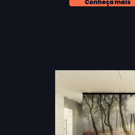
Conheça mais